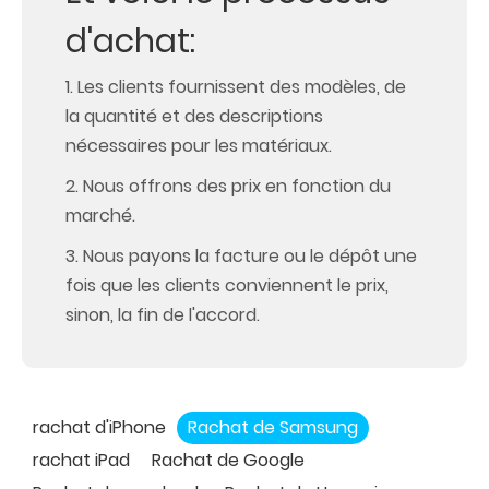
d'achat:
1. Les clients fournissent des modèles, de
la quantité et des descriptions
nécessaires pour les matériaux.
2. Nous offrons des prix en fonction du
marché.
3. Nous payons la facture ou le dépôt une
fois que les clients conviennent le prix,
sinon, la fin de l'accord.
rachat d'iPhone
Rachat de Samsung
rachat iPad
Rachat de Google