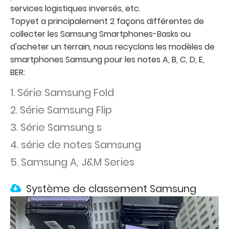
services logistiques inversés, etc.
Topyet a principalement 2 façons différentes de
collecter les Samsung Smartphones-Basks ou
d'acheter un terrain, nous recyclons les modèles de
smartphones Samsung pour les notes A, B, C, D, E,
BER:
1. Série Samsung Fold
2. Série Samsung Flip
3. Série Samsung s
4. série de notes Samsung
5. Samsung A, J&M Series
Système de classement Samsung