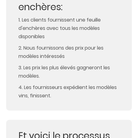
enchères:
1. Les clients fournissent une feuille
d'enchères avec tous les modèles
disponibles
2. Nous fournissons des prix pour les
modèles intéressés
3. Les prix les plus élevés gagneront les
modèles.
4. Les fournisseurs expédient les modèles
vins, finissent.
Et voici le processus