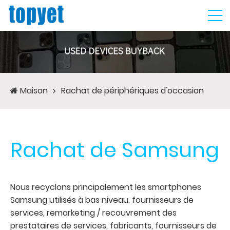
Maison
Rachat de périphériques d'occasion
Rachat de Samsung
Nous recyclons principalement les smartphones
Samsung utilisés à bas niveau. fournisseurs de
services, remarketing / recouvrement des
prestataires de services, fabricants, fournisseurs de