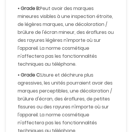
• Grade B:
Peut avoir des marques
mineures visibles à une inspection étroite,
de légères marques, une décoloration /
brûlure de l'écran mineur, des éraflures ou
des rayures légères n'importe où sur
l'appareil. La norme cosmétique
n'affectera pas les fonctionnalités
techniques au téléphone.
• Grade C:
Usure et déchirure plus
agressives, les unités pourraient avoir des
marques perceptibles, une décoloration /
brûlure d'écran, des éraflures, de petites
fissures ou des rayures n'importe où sur
l'appareil. La norme cosmétique
n'affectera pas les fonctionnalités
techniques au téléphone.