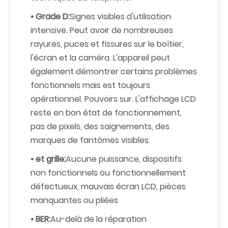
• Grade D:
Signes visibles d'utilisation
intensive. Peut avoir de nombreuses
rayures, puces et fissures sur le boîtier,
l'écran et la caméra. L'appareil peut
également démontrer certains problèmes
fonctionnels mais est toujours
opérationnel. Pouvoirs sur. L'affichage LCD
reste en bon état de fonctionnement,
pas de pixels, des saignements, des
marques de fantômes visibles.
• et grille:
Aucune puissance, dispositifs
non fonctionnels ou fonctionnellement
défectueux, mauvais écran LCD, pièces
manquantes ou pliées
• BER:
Au-delà de la réparation