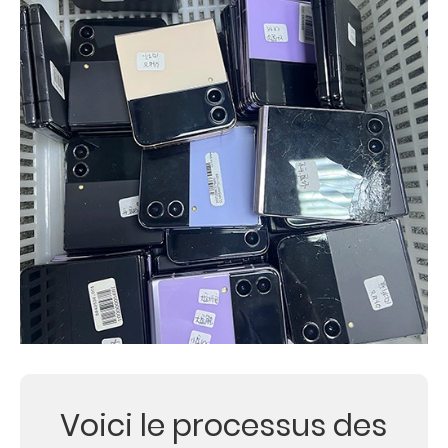
Voici le processus des