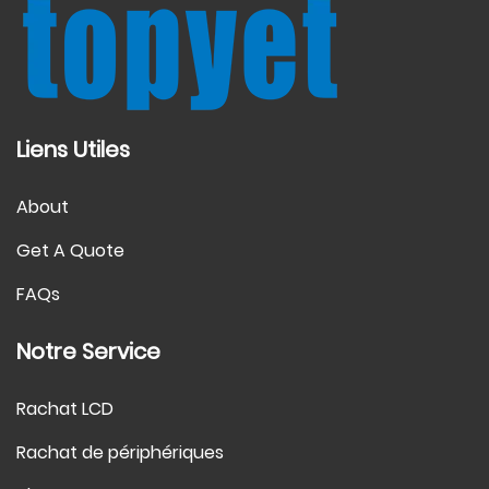
Liens Utiles
About
Get A Quote
FAQs
Notre Service
Rachat LCD
Rachat de périphériques